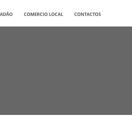
DADÃO
COMERCIO LOCAL
CONTACTOS