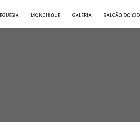
EGUESIA
MONCHIQUE
GALERIA
BALCÃO DO CI