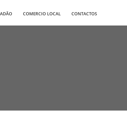
DADÃO
COMERCIO LOCAL
CONTACTOS