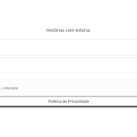
Histórias com estória.
 | inforArte
Politica de Privacidade