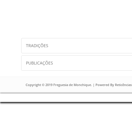
TRADIÇÕES
PUBLICAÇÕES
Copyright © 2019 Freguesia de Monchique. | Powered By
Reticências