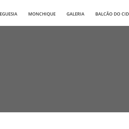
EGUESIA
MONCHIQUE
GALERIA
BALCÃO DO CI