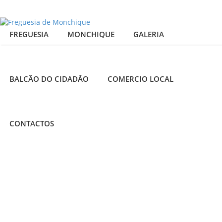
FREGUESIA
MONCHIQUE
GALERIA
BALCÃO DO CIDADÃO
COMERCIO LOCAL
CONTACTOS