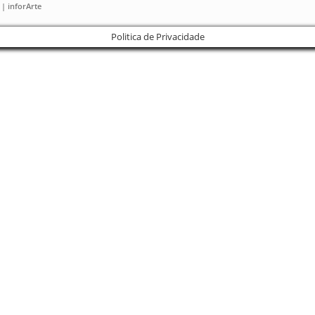
 | inforArte
Politica de Privacidade