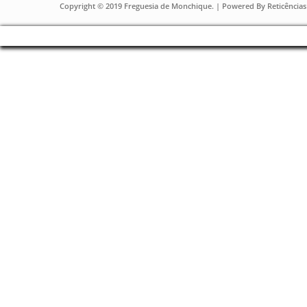
Copyright © 2019 Freguesia de Monchique. | Powered By
Reticências