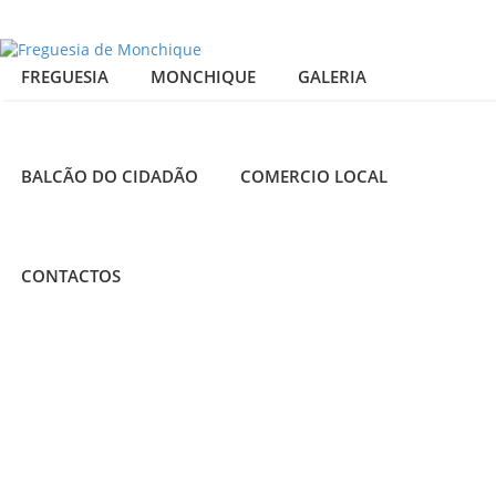
FREGUESIA
MONCHIQUE
GALERIA
BALCÃO DO CIDADÃO
COMERCIO LOCAL
CONTACTOS