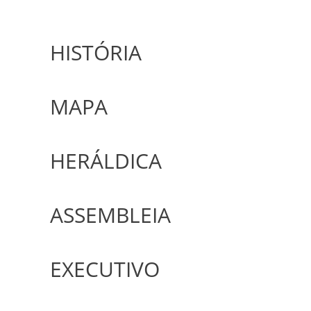
HISTÓRIA
MAPA
HERÁLDICA
ASSEMBLEIA
EXECUTIVO