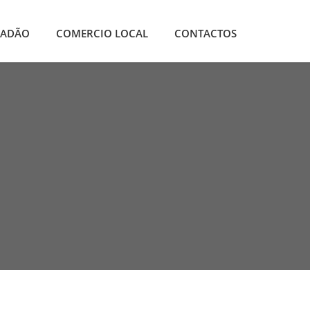
DADÃO
COMERCIO LOCAL
CONTACTOS