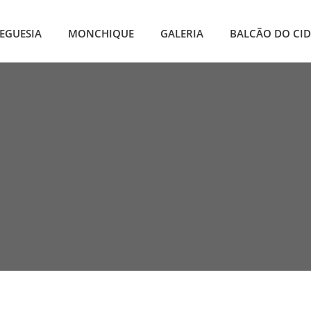
EGUESIA
MONCHIQUE
GALERIA
BALCÃO DO CI