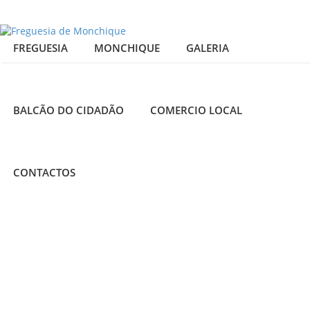
FREGUESIA
MONCHIQUE
GALERIA
BALCÃO DO CIDADÃO
COMERCIO LOCAL
CONTACTOS