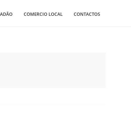
DADÃO
COMERCIO LOCAL
CONTACTOS