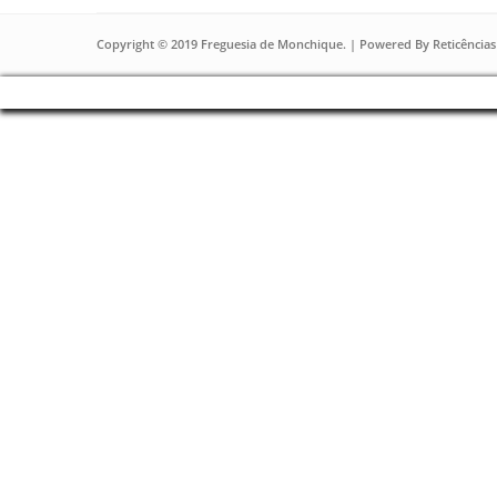
Copyright © 2019 Freguesia de Monchique. | Powered By
Reticências