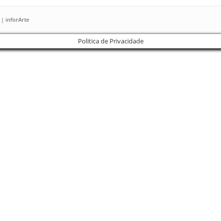
 | inforArte
Politica de Privacidade