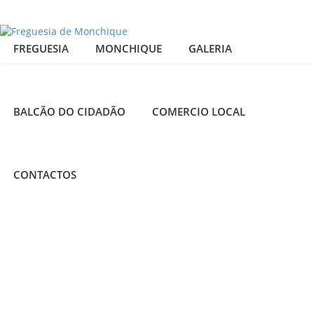
FREGUESIA
MONCHIQUE
GALERIA
BALCÃO DO CIDADÃO
COMERCIO LOCAL
CONTACTOS