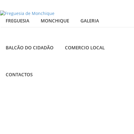
FREGUESIA
MONCHIQUE
GALERIA
BALCÃO DO CIDADÃO
COMERCIO LOCAL
CONTACTOS