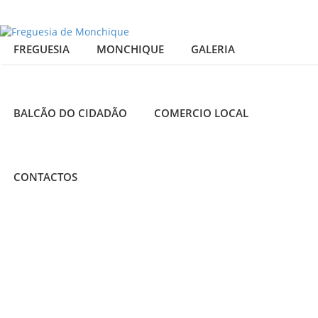
FREGUESIA
MONCHIQUE
GALERIA
BALCÃO DO CIDADÃO
COMERCIO LOCAL
CONTACTOS